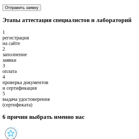
Отправить заявку
Этапы аттестация специалистов и лабораторий
1
регистрация
на сайте
2
заполнение
заявки
3
оплата
4
проверка документов
и сертификация
5
выдача удостоверения
(сертификата)
6 причин
выбрать именно нас