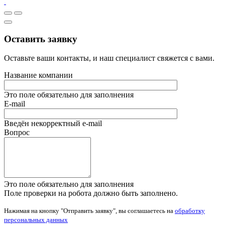
Оставить заявку
Оставьте ваши контакты, и наш специалист свяжется с вами.
Название компании
Это поле обязательно для заполнения
E-mail
Введён некорректный e-mail
Вопрос
Это поле обязательно для заполнения
Поле проверки на робота должно быть заполнено.
Нажимая на кнопку "Отправить заявку", вы соглашаетесь на
обработку
персональных данных