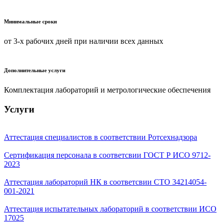
Минимальные сроки
от 3-х рабочих дней при наличии всех данных
Дополнительные услуги
Комплектация лабораторий и метрологические обеспечения
Услуги
Аттестация специалистов в соответствии Ротсехнадзора
Сертификация персонала в соответсвии ГОСТ Р ИСО 9712-
2023
Аттестация лабораторий НК в соответсвии СТО 34214054-
001-2021
Аттестация испытательных лабораторий в соответствии ИСО
17025