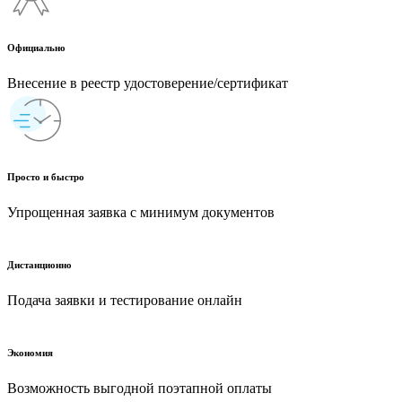
Официально
Внесение в реестр удостоверение/сертификат
Просто и быстро
Упрощенная заявка с минимум документов
Дистанционно
Подача заявки и тестирование онлайн
Экономия
Возможность выгодной поэтапной оплаты